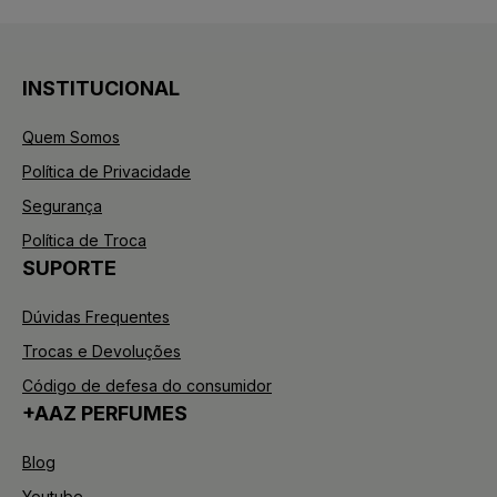
INSTITUCIONAL
Quem Somos
Política de Privacidade
Segurança
Política de Troca
SUPORTE
Dúvidas Frequentes
Trocas e Devoluções
Código de defesa do consumidor
+AAZ PERFUMES
Blog
Youtube