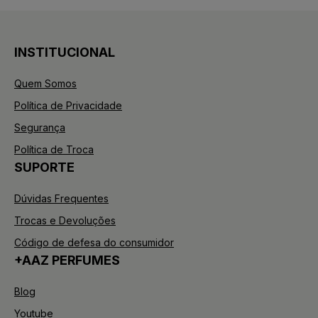
INSTITUCIONAL
Quem Somos
Política de Privacidade
Segurança
Política de Troca
SUPORTE
Dúvidas Frequentes
Trocas e Devoluções
Código de defesa do consumidor
+AAZ PERFUMES
Blog
Youtube