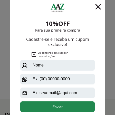
INSTITUCIONAL