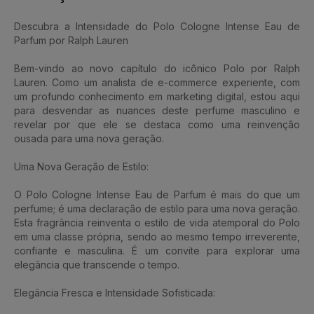
Descubra a Intensidade do Polo Cologne Intense Eau de
Parfum por Ralph Lauren
Bem-vindo ao novo capítulo do icônico Polo por Ralph
Lauren. Como um analista de e-commerce experiente, com
um profundo conhecimento em marketing digital, estou aqui
para desvendar as nuances deste perfume masculino e
revelar por que ele se destaca como uma reinvenção
ousada para uma nova geração.
Uma Nova Geração de Estilo:
O Polo Cologne Intense Eau de Parfum é mais do que um
perfume; é uma declaração de estilo para uma nova geração.
Esta fragrância reinventa o estilo de vida atemporal do Polo
em uma classe própria, sendo ao mesmo tempo irreverente,
confiante e masculina. É um convite para explorar uma
elegância que transcende o tempo.
Elegância Fresca e Intensidade Sofisticada: