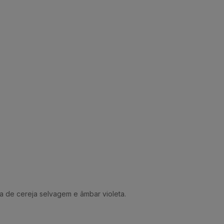
da de cereja selvagem e âmbar violeta.