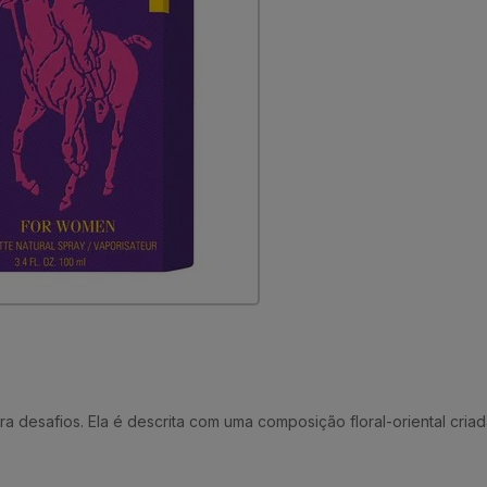
a desafios. Ela é descrita com uma composição floral-oriental cria