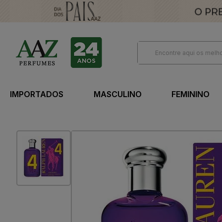
IMPORTADOS
MASCULINO
FEMININO