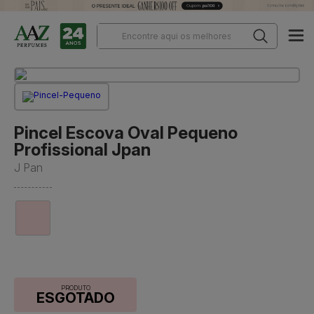
Pincel Escova Oval Pequeno
Profissional Jpan
J Pan
PRODUTO
ESGOTADO