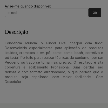
Avise-me quando disponível:
Ok
Descrição
Tendência Mundial o Pincel Oval chegou com tudo!
Desenvolvido especialmente para aplicação de produtos
líquidos, cremosos e em pó, como: como: blush, corretivo e
pó facial. Perfeito para realizar técnicas de contorno, por ser
Pequeno ou traço se torna mais preciso. O resultado é alta
cobertura e acabamento Profissional. Suas cerdas são
densas e com formato arredondado, o que permite que o
produto seja espalhado com maior facilidade.. Sem
Descrição