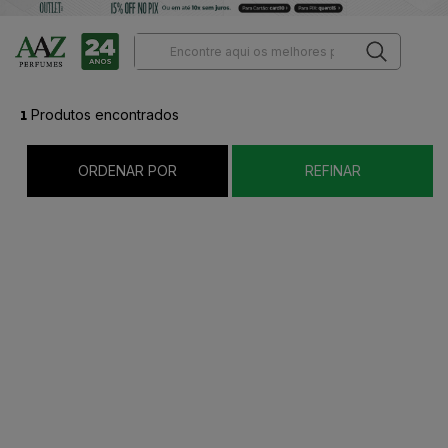
1
Produtos encontrados
ORDENAR POR
REFINAR