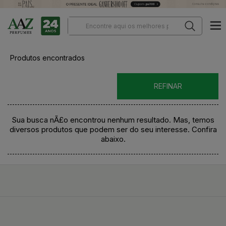
Produtos encontrados
REFINAR
Sua busca nÃ£o encontrou nenhum resultado. Mas, temos
diversos produtos que podem ser do seu interesse. Confira
abaixo.