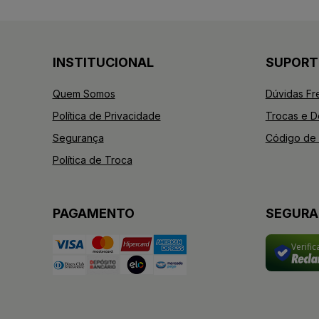
INSTITUCIONAL
SUPORT
Quem Somos
Dúvidas Fr
Política de Privacidade
Trocas e 
Segurança
Código de 
Política de Troca
PAGAMENTO
SEGUR
Verifi