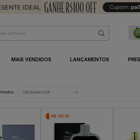
MAIS VENDIDOS
LANÇAMENTOS
PRE
ntrados
ORDENAR POR
-R$ 135,95