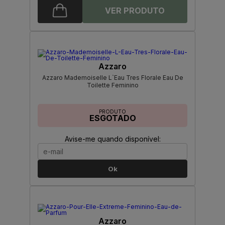
Azzaro
Azzaro Mademoiselle L`Eau Tres Florale Eau De
Toilette Feminino
PRODUTO
ESGOTADO
Avise-me quando disponível:
Ok
Azzaro