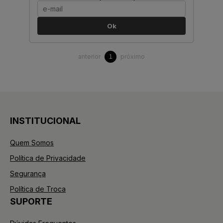
Ok
anterior
próximo
1
INSTITUCIONAL
Quem Somos
Política de Privacidade
Segurança
Política de Troca
SUPORTE