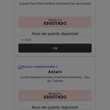
Azzaro Pour Elle Extrême Feminino Eau de Parfum
PRODUTO
ESGOTADO
Avise-me quando disponível:
Ok
Azzaro
Azzaro Mademoiselle 2 Perfume Feminino - Eau
de Toilette
PRODUTO
ESGOTADO
Avise-me quando disponível: