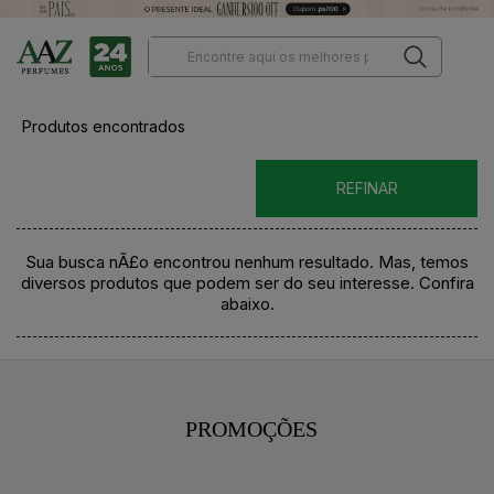
Produtos encontrados
REFINAR
Sua busca nÃ£o encontrou nenhum resultado. Mas, temos
diversos produtos que podem ser do seu interesse. Confira
abaixo.
PROMOÇÕES