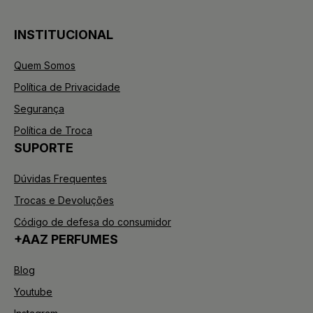
INSTITUCIONAL
Quem Somos
Política de Privacidade
Segurança
Política de Troca
SUPORTE
Dúvidas Frequentes
Trocas e Devoluções
Código de defesa do consumidor
+AAZ PERFUMES
Blog
Youtube