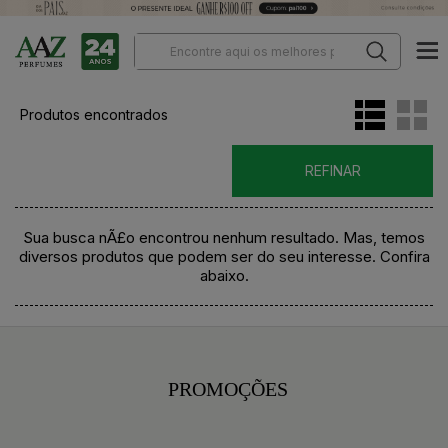
Produtos encontrados
REFINAR
Sua busca nÃ£o encontrou nenhum resultado. Mas, temos
diversos produtos que podem ser do seu interesse. Confira
abaixo.
PROMOÇÕES