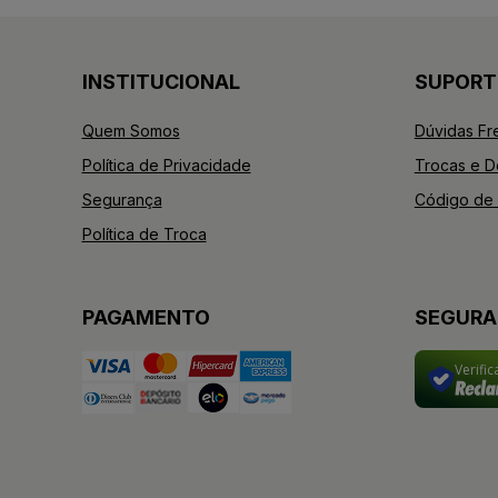
INSTITUCIONAL
SUPORT
Quem Somos
Dúvidas Fr
Política de Privacidade
Trocas e 
Segurança
Código de 
Política de Troca
PAGAMENTO
SEGUR
Verifi