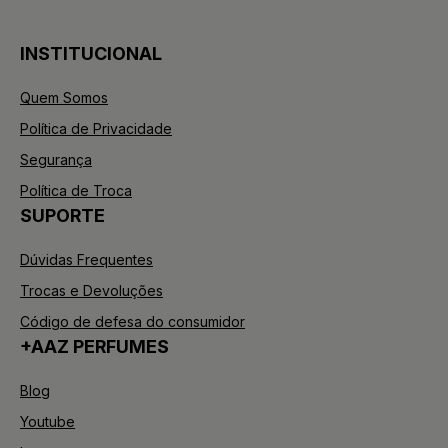
INSTITUCIONAL
Quem Somos
Política de Privacidade
Segurança
Política de Troca
SUPORTE
Dúvidas Frequentes
Trocas e Devoluções
Código de defesa do consumidor
+AAZ PERFUMES
Blog
Youtube