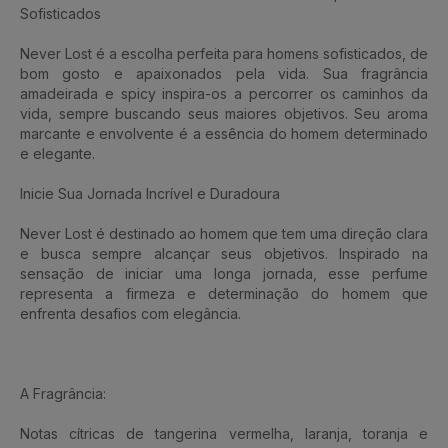
Sofisticados
Never Lost é a escolha perfeita para homens sofisticados, de
bom gosto e apaixonados pela vida. Sua fragrância
amadeirada e spicy inspira-os a percorrer os caminhos da
vida, sempre buscando seus maiores objetivos. Seu aroma
marcante e envolvente é a essência do homem determinado
e elegante.
Inicie Sua Jornada Incrível e Duradoura
Never Lost é destinado ao homem que tem uma direção clara
e busca sempre alcançar seus objetivos. Inspirado na
sensação de iniciar uma longa jornada, esse perfume
representa a firmeza e determinação do homem que
enfrenta desafios com elegância.
A Fragrância:
Notas cítricas de tangerina vermelha, laranja, toranja e