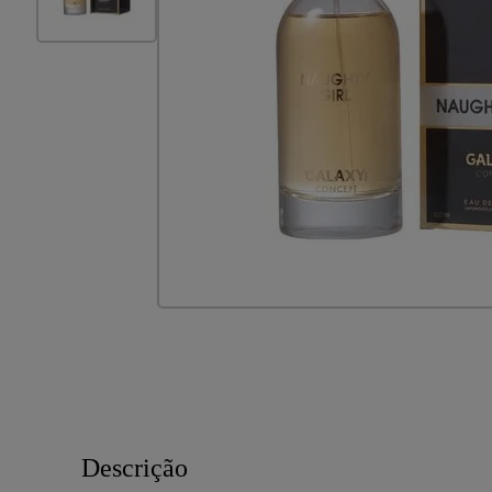
Descrição