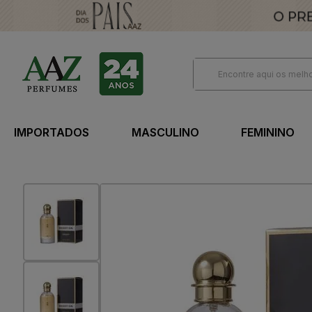
IMPORTADOS
MASCULINO
FEMININO