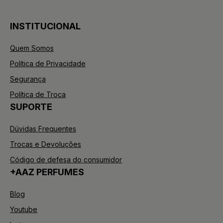
INSTITUCIONAL
Quem Somos
Política de Privacidade
Segurança
Política de Troca
SUPORTE
Dúvidas Frequentes
Trocas e Devoluções
Código de defesa do consumidor
+AAZ PERFUMES
Blog
Youtube