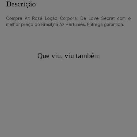
Descrição
Compre Kit Rosé Loção Corporal De Love Secret com o
melhor preço do Brasil,na Az Perfumes. Entrega garantida.
Que viu, viu também