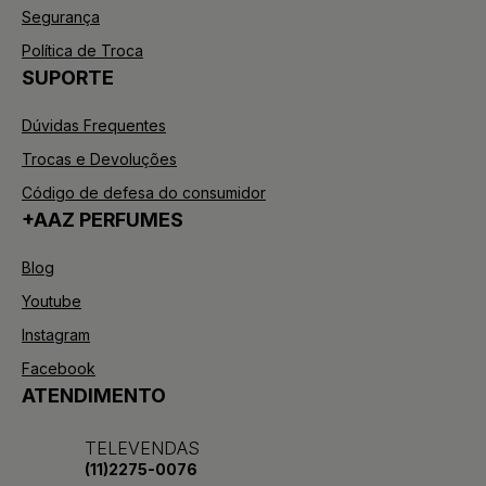
Segurança
Política de Troca
SUPORTE
Dúvidas Frequentes
Trocas e Devoluções
Código de defesa do consumidor
+AAZ PERFUMES
Blog
Youtube
Instagram
Facebook
ATENDIMENTO
TELEVENDAS
(11)2275-0076