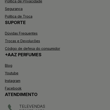
Política de Privacidade
Segurança
Política de Troca
SUPORTE
Dúvidas Frequentes
Trocas e Devoluções
Código de defesa do consumidor
+AAZ PERFUMES
Blog
Youtube
Instagram
Facebook
ATENDIMENTO
TELEVENDAS