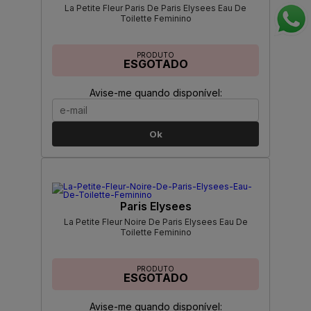
La Petite Fleur Paris De Paris Elysees Eau De
Toilette Feminino
PRODUTO
ESGOTADO
Avise-me quando disponível:
Ok
Paris Elysees
La Petite Fleur Noire De Paris Elysees Eau De
Toilette Feminino
PRODUTO
ESGOTADO
Avise-me quando disponível: