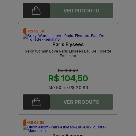
-R$ 53,50
Paris Elysees
Sexy Woman Love Paris Elysees Eau De Toilette
Feminino
R$ 158,00
R$ 104,50
Até
5X
de
R$ 20,90
-R$ 65,85
Paris Elysees