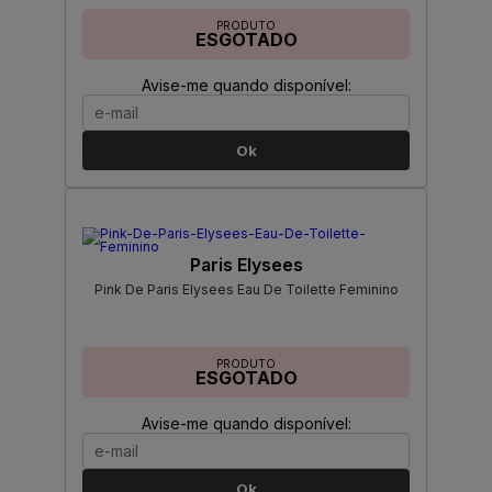
PRODUTO
ESGOTADO
Avise-me quando disponível:
Ok
Paris Elysees
Pink De Paris Elysees Eau De Toilette Feminino
PRODUTO
ESGOTADO
Avise-me quando disponível:
Ok