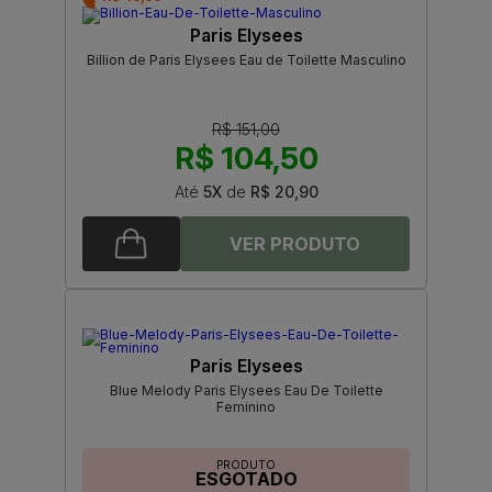
Paris Elysees
Billion de Paris Elysees Eau de Toilette Masculino
R$ 151,00
R$ 104,50
Até
5X
de
R$ 20,90
Paris Elysees
Blue Melody Paris Elysees Eau De Toilette
Feminino
PRODUTO
ESGOTADO