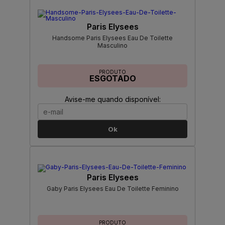
Paris Elysees
Handsome Paris Elysees Eau De Toilette
Masculino
PRODUTO
ESGOTADO
Avise-me quando disponível:
Ok
Paris Elysees
Gaby Paris Elysees Eau De Toilette Feminino
PRODUTO