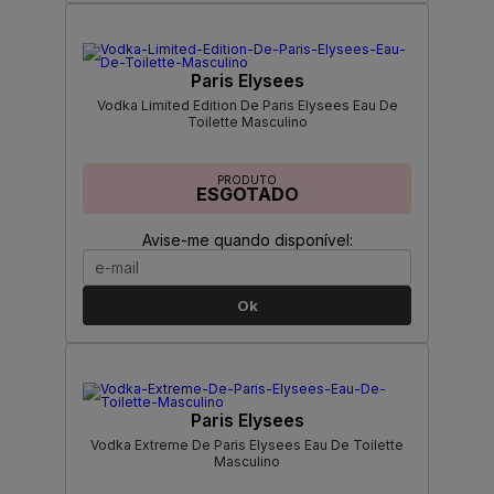
Paris Elysees
Vodka Limited Edition De Paris Elysees Eau De
Toilette Masculino
PRODUTO
ESGOTADO
Avise-me quando disponível:
Ok
Paris Elysees
Vodka Extreme De Paris Elysees Eau De Toilette
Masculino