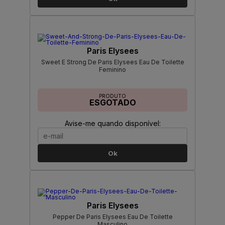
Paris Elysees
Sweet E Strong De Paris Elysees Eau De Toilette
Feminino
PRODUTO
ESGOTADO
Avise-me quando disponível:
Ok
Paris Elysees
Pepper De Paris Elysees Eau De Toilette
Masculino