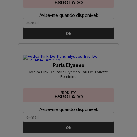
ESGOTADO
Avise-me quando disponível:
Ok
Paris Elysees
Vodka Pink De Paris Elysees Eau De Toilette
Feminino
PRODUTO
ESGOTADO
Avise-me quando disponível:
Ok