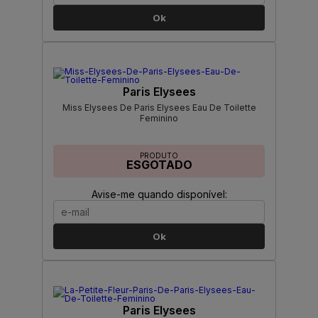
Ok
Paris Elysees
Miss Elysees De Paris Elysees Eau De Toilette
Feminino
PRODUTO
ESGOTADO
Avise-me quando disponível:
Ok
Paris Elysees