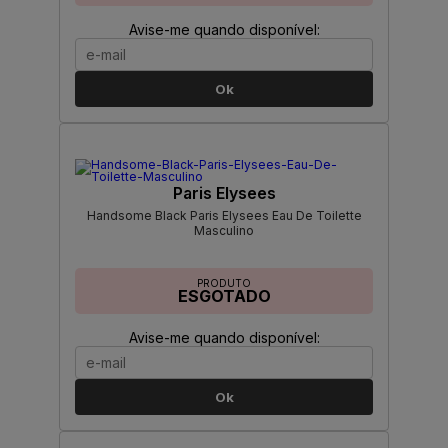
Avise-me quando disponível:
Ok
Paris Elysees
Handsome Black Paris Elysees Eau De Toilette
Masculino
PRODUTO
ESGOTADO
Avise-me quando disponível:
Ok