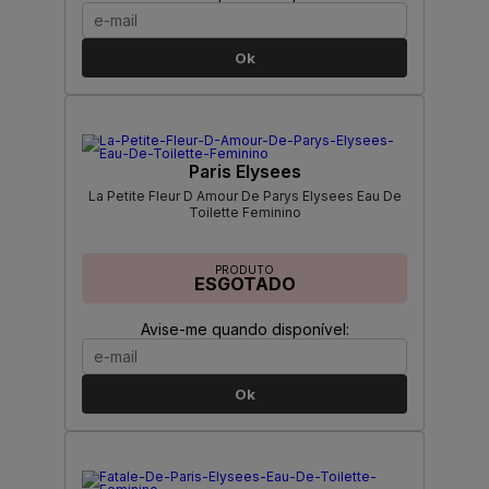
Ok
Paris Elysees
La Petite Fleur D Amour De Parys Elysees Eau De
Toilette Feminino
PRODUTO
ESGOTADO
Avise-me quando disponível:
Ok