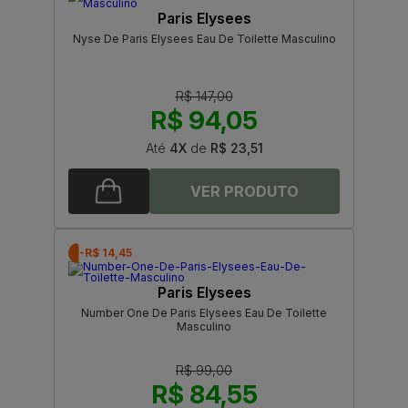
Paris Elysees
Nyse De Paris Elysees Eau De Toilette Masculino
R$ 147,00
R$ 94,05
Até
4X
de
R$ 23,51
-R$ 14,45
Paris Elysees
Number One De Paris Elysees Eau De Toilette
Masculino
R$ 99,00
R$ 84,55