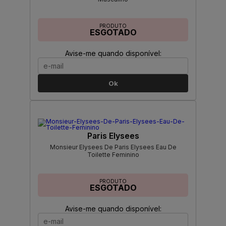
PRODUTO
ESGOTADO
Avise-me quando disponível:
Ok
Paris Elysees
Monsieur Elysees De Paris Elysees Eau De
Toilette Feminino
PRODUTO
ESGOTADO
Avise-me quando disponível: