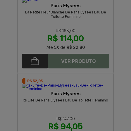
Paris Elysees
La Petite Fleur Blanche De Paris Eysees Eau De
Toilette Feminino
R$ 168,00
R$ 114,00
Até
5X
de
R$ 22,80
-R$ 52,95
Paris Elysees
Its Life De Paris Elysees Eau De Toilette Feminino
R$ 147,00
R$ 94,05