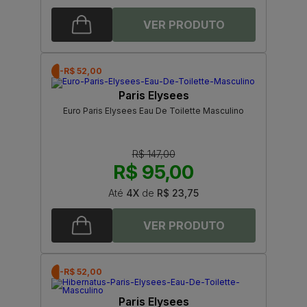
-R$ 52,00
Paris Elysees
Euro Paris Elysees Eau De Toilette Masculino
R$ 147,00
R$ 95,00
Até
4X
de
R$ 23,75
-R$ 52,00
Paris Elysees