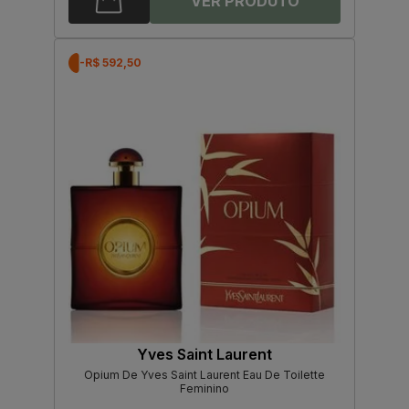
-R$ 592,50
Yves Saint Laurent
Opium De Yves Saint Laurent Eau De Toilette
Feminino