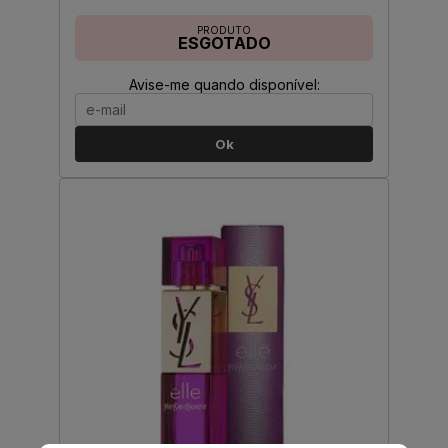
PRODUTO
ESGOTADO
Avise-me quando disponível:
Ok