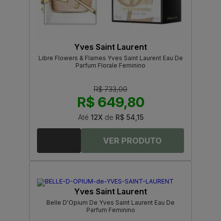
Yves Saint Laurent
Libre Flowers & Flames Yves Saint Laurent Eau De
Parfum Florale Feminino
R$ 733,00
R$ 649,80
Até
12X
de
R$ 54,15
Yves Saint Laurent
Belle D'Opium De Yves Saint Laurent Eau De
Parfum Feminino