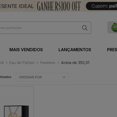
MAIS VENDIDOS
LANÇAMENTOS
PRE
ent
Eau de Parfum
Feminino
Acima de 350,01
ntrados
ORDENAR POR