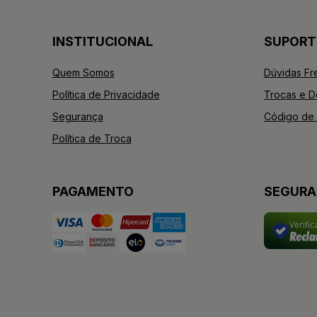
INSTITUCIONAL
SUPORT
Quem Somos
Dúvidas Fr
Política de Privacidade
Trocas e 
Segurança
Código de 
Política de Troca
PAGAMENTO
SEGUR
Verifi