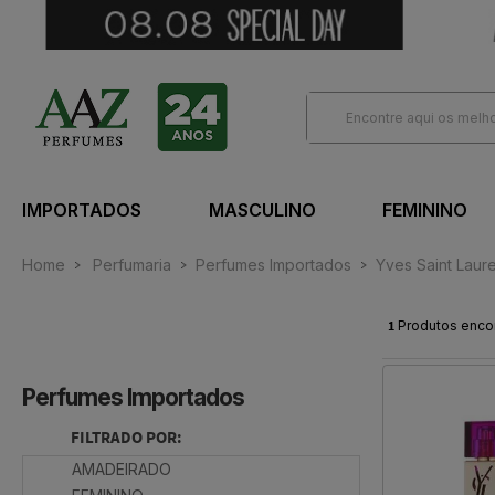
IMPORTADOS
MASCULINO
FEMININO
Home
Perfumaria
Perfumes Importados
Yves Saint Laur
1
Produtos enco
Perfumes Importados
FILTRADO POR:
AMADEIRADO