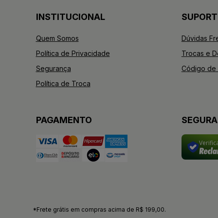
INSTITUCIONAL
SUPORT
Quem Somos
Dúvidas Fr
Política de Privacidade
Trocas e 
Segurança
Código de 
Política de Troca
PAGAMENTO
SEGUR
Verifi
*Frete grátis em compras acima de R$ 199,00.