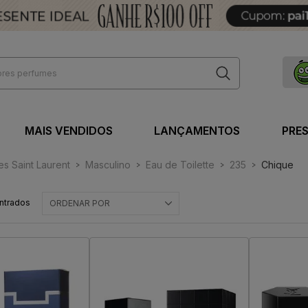
MAIS VENDIDOS
LANÇAMENTOS
PRE
es Saint Laurent
Masculino
Eau de Toilette
235
Chique
ntrados
ORDENAR POR