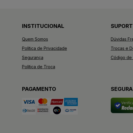
INSTITUCIONAL
SUPORT
Quem Somos
Dúvidas Fr
Política de Privacidade
Trocas e 
Segurança
Código de 
Política de Troca
PAGAMENTO
SEGUR
Verifi