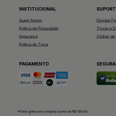
INSTITUCIONAL
SUPORT
Quem Somos
Dúvidas Fr
Política de Privacidade
Trocas e 
Segurança
Código de 
Política de Troca
PAGAMENTO
SEGUR
Verifi
*Frete grátis em compras acima de R$ 199,00.