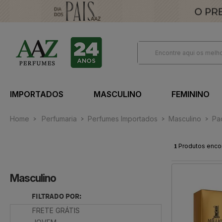
IMPORTADOS
MASCULINO
FEMININO
Home
Perfumaria
Perfumes Importados
Masculino
Pa
1
Produtos enco
Masculino
FILTRADO POR:
FRETE GRÁTIS