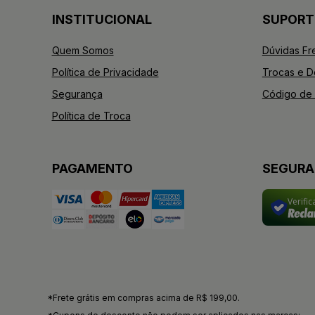
INSTITUCIONAL
SUPORT
Quem Somos
Dúvidas Fr
Política de Privacidade
Trocas e 
Segurança
Código de 
Política de Troca
PAGAMENTO
SEGUR
Verifi
*Frete grátis em compras acima de R$ 199,00.