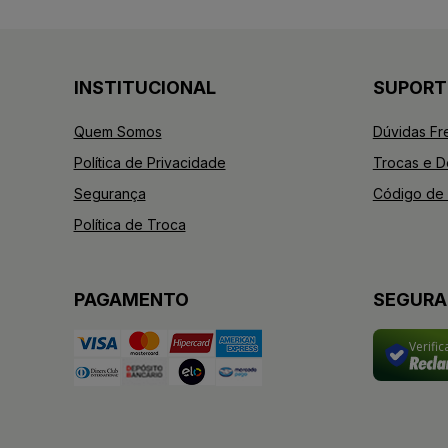
INSTITUCIONAL
SUPORT
Quem Somos
Dúvidas Fr
Política de Privacidade
Trocas e 
Segurança
Código de 
Política de Troca
PAGAMENTO
SEGUR
Verifi