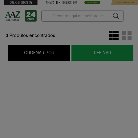
2
Produtos encontrados
ORDENAR POR
REFINAR