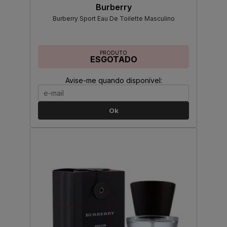
Burberry
Burberry Sport Eau De Toilette Masculino
PRODUTO
ESGOTADO
Avise-me quando disponível:
Ok