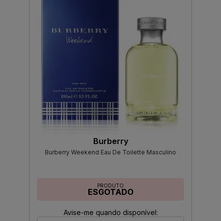
Burberry
Burberry Weekend Eau De Toilette Masculino
PRODUTO
ESGOTADO
Avise-me quando disponível: