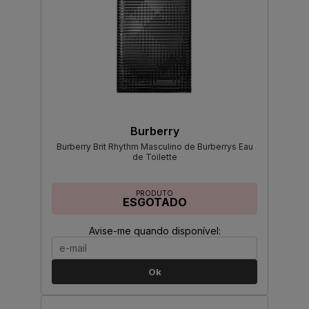
Burberry
Burberry Brit Rhythm Masculino de Burberrys Eau
de Toilette
PRODUTO
ESGOTADO
Avise-me quando disponível:
Ok