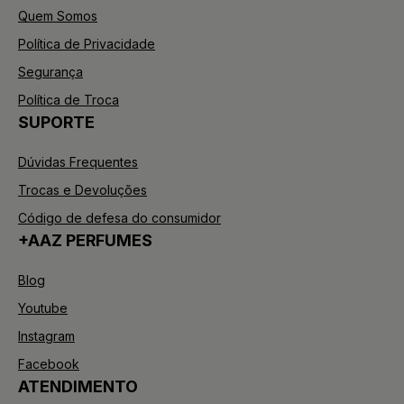
Quem Somos
Política de Privacidade
Segurança
Política de Troca
SUPORTE
Dúvidas Frequentes
Trocas e Devoluções
Código de defesa do consumidor
+AAZ PERFUMES
Blog
Youtube
Instagram
Facebook
ATENDIMENTO