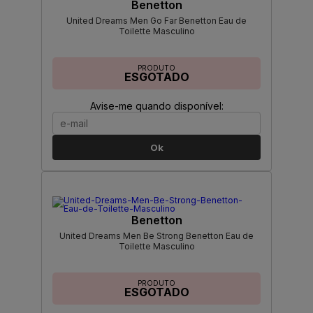
Benetton
United Dreams Men Go Far Benetton Eau de
Toilette Masculino
PRODUTO
ESGOTADO
Avise-me quando disponível:
Ok
Benetton
United Dreams Men Be Strong Benetton Eau de
Toilette Masculino
PRODUTO
ESGOTADO