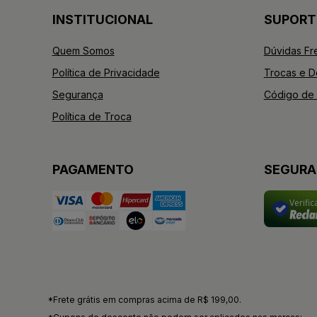
INSTITUCIONAL
SUPORT
Quem Somos
Dúvidas Fr
Política de Privacidade
Trocas e 
Segurança
Código de 
Política de Troca
PAGAMENTO
SEGUR
Verifi
*Frete grátis em compras acima de R$ 199,00.