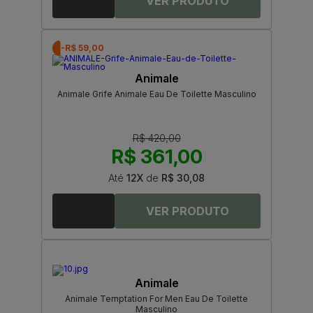
-R$ 59,00
Animale
Animale Grife Animale Eau De Toilette Masculino
R$ 420,00
R$ 361,00
Até
12X
de
R$ 30,08
Animale
Animale Temptation For Men Eau De Toilette
Masculino