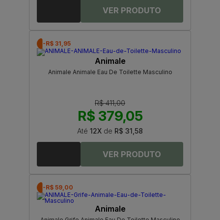
-R$ 31,95
Animale
Animale Animale Eau De Toilette Masculino
R$ 411,00
R$ 379,05
Até
12X
de
R$ 31,58
-R$ 59,00
Animale
Animale Grife Animale Eau De Toilette Masculino