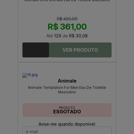
R$ 420,00
R$ 361,00
Até
12X
de
R$ 30,08
Animale
Animale Temptation For Men Eau De Toilette
Masculino
PRODUTO
ESGOTADO
Avise-me quando disponível: