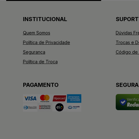
INSTITUCIONAL
SUPORT
Quem Somos
Dúvidas Fr
Política de Privacidade
Trocas e 
Segurança
Código de 
Política de Troca
PAGAMENTO
SEGUR
Verifi