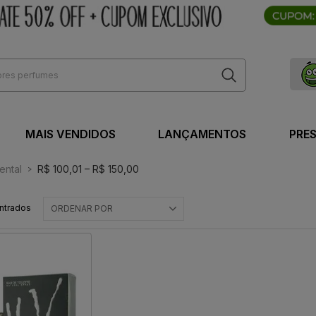
MAIS VENDIDOS
LANÇAMENTOS
PRE
ental
R$ 100,01 – R$ 150,00
ntrados
ORDENAR POR