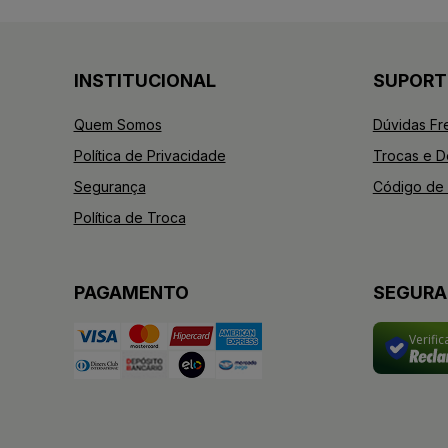
INSTITUCIONAL
SUPORT
Quem Somos
Dúvidas Fr
Política de Privacidade
Trocas e 
Segurança
Código de 
Política de Troca
PAGAMENTO
SEGUR
Verifi