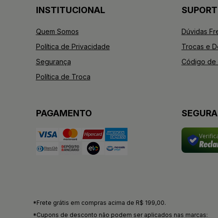
INSTITUCIONAL
SUPORT
Quem Somos
Dúvidas Fr
Política de Privacidade
Trocas e 
Segurança
Código de 
Política de Troca
PAGAMENTO
SEGUR
Verifi
*Frete grátis em compras acima de R$ 199,00.
*Cupons de desconto não podem ser aplicados nas marcas: