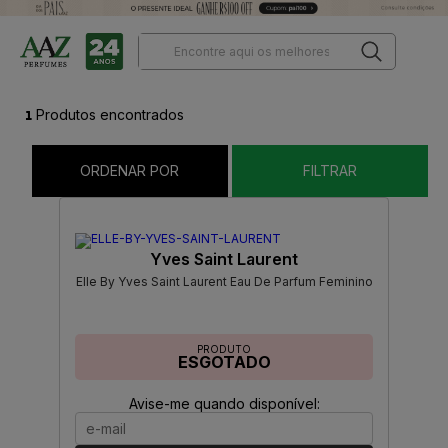
1
Produtos encontrados
ORDENAR POR
FILTRAR
Yves Saint Laurent
Elle By Yves Saint Laurent Eau De Parfum Feminino
PRODUTO
ESGOTADO
Avise-me quando disponível: