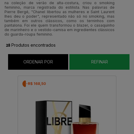
na coleção de verão de alta-costura, criou o smoking
feminino, marca registrada do estilista. Nas palavras de
Pierre Bergé, "Chanel libertou as mulheres e Saint Laurent
lhes deu o poder", representado não só no smoking, mas
também em outros clássicos, como os terninhos com
pantalona. Foi ele quem transformou o blazer, o casaquinho
de marinheiro e o vestido-camisa em ingredientes clássicos
do guarda-roupa feminino.
28
Produtos encontrados
ORDENAR POR
REFINAR
-R$ 168,50