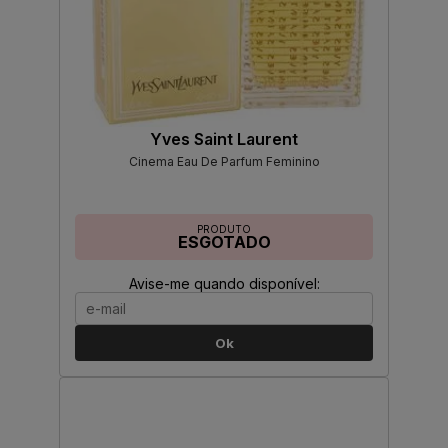
Yves Saint Laurent
Cinema Eau De Parfum Feminino
PRODUTO
ESGOTADO
Avise-me quando disponível:
Ok