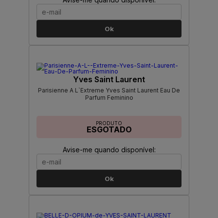
Ok
Yves Saint Laurent
Parisienne A L`Extreme Yves Saint Laurent Eau De
Parfum Feminino
PRODUTO
ESGOTADO
Avise-me quando disponível:
Ok