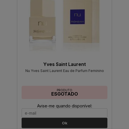
Yves Saint Laurent
Nu Yves Saint Laurent Eau de Parfum Feminino
PRODUTO
ESGOTADO
Avise-me quando disponível:
Ok