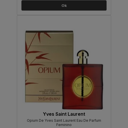
Ok
Yves Saint Laurent
Opium De Yves Saint Laurent Eau De Parfum
Feminino