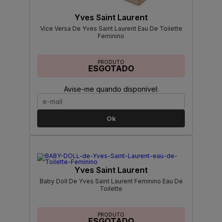
Yves Saint Laurent
Vice Versa De Yves Saint Laurent Eau De Toilette
Feminino
PRODUTO
ESGOTADO
Avise-me quando disponível:
Ok
Yves Saint Laurent
Baby Doll De Yves Saint Laurent Feminino Eau De
Toilette
PRODUTO
ESGOTADO