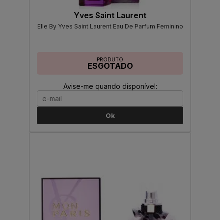
Yves Saint Laurent
Elle By Yves Saint Laurent Eau De Parfum Feminino
PRODUTO
ESGOTADO
Avise-me quando disponível:
Ok