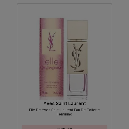
Yves Saint Laurent
Elle De Yves Saint Laurent Eau De Toilette
Feminino