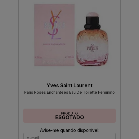
Yves Saint Laurent
Paris Roses Enchantees Eau De Toilette Feminino
PRODUTO
ESGOTADO
Avise-me quando disponível: