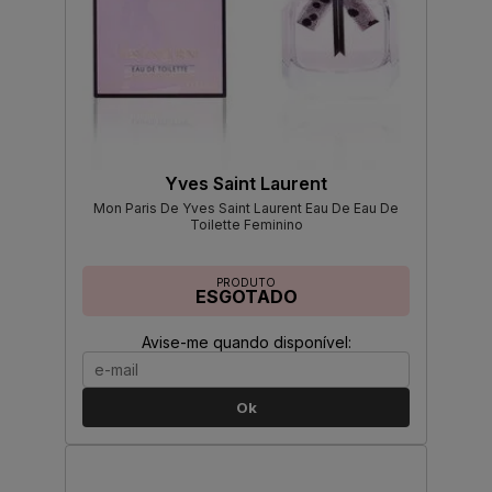
Yves Saint Laurent
Mon Paris De Yves Saint Laurent Eau De Eau De
Toilette Feminino
PRODUTO
ESGOTADO
Avise-me quando disponível:
Ok