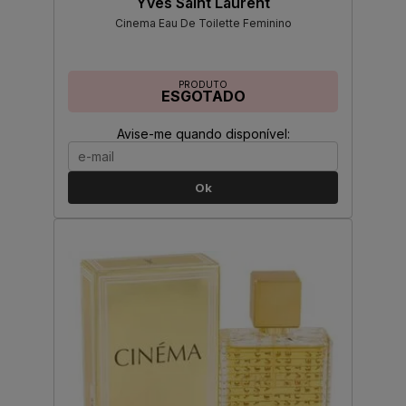
Yves Saint Laurent
Cinema Eau De Toilette Feminino
PRODUTO
ESGOTADO
Avise-me quando disponível:
Ok