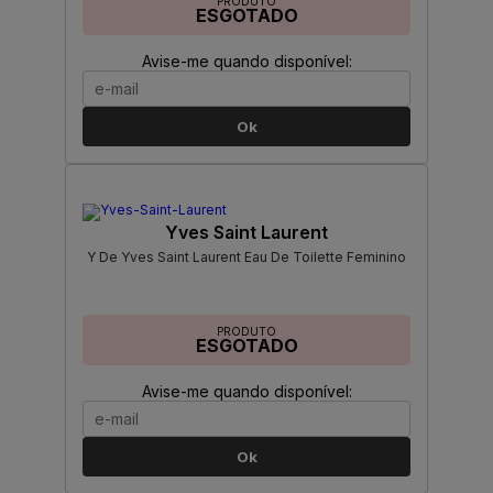
PRODUTO
ESGOTADO
Avise-me quando disponível:
Ok
Yves Saint Laurent
Y De Yves Saint Laurent Eau De Toilette Feminino
PRODUTO
ESGOTADO
Avise-me quando disponível:
Ok