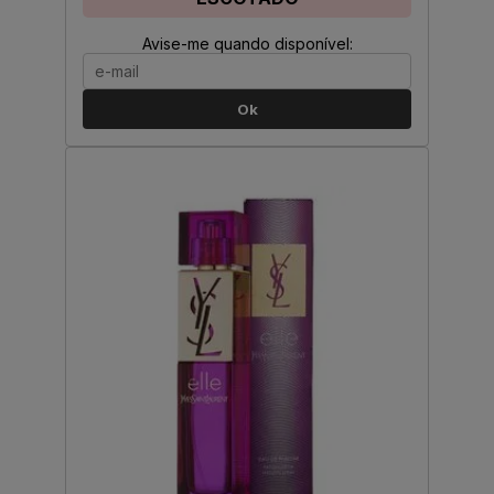
Avise-me quando disponível:
Ok