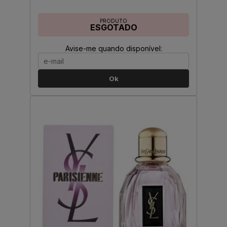
PRODUTO
ESGOTADO
Avise-me quando disponível:
Ok