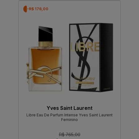
-R$ 176,00
Yves Saint Laurent
Libre Eau De Parfum Intense Yves Saint Laurent
Feminino
R$ 765,00