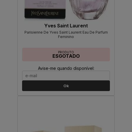
Yves Saint Laurent
Parisienne De Yves Saint Laurent Eau De Parfum
Feminino
PRODUTO
ESGOTADO
Avise-me quando disponível:
Ok