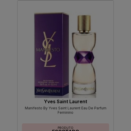
Yves Saint Laurent
Manifesto By Yves Saint Laurent Eau De Parfum
Feminino
PRODUTO