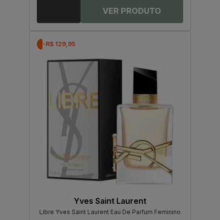
-R$ 129,95
Yves Saint Laurent
Libre Yves Saint Laurent Eau De Parfum Feminino