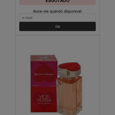
ESGOTADO
Avise-me quando disponível:
Ok