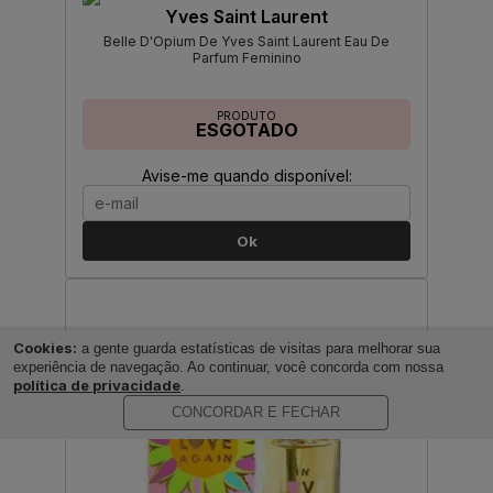
Yves Saint Laurent
Belle D'Opium De Yves Saint Laurent Eau De
Parfum Feminino
PRODUTO
ESGOTADO
Avise-me quando disponível:
Ok
Cookies:
a gente guarda estatísticas de visitas para melhorar sua
experiência de navegação. Ao continuar, você concorda com nossa
política de privacidade
.
CONCORDAR E FECHAR