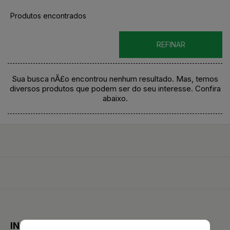
Produtos encontrados
REFINAR
Sua busca nÃ£o encontrou nenhum resultado. Mas, temos
diversos produtos que podem ser do seu interesse. Confira
abaixo.
INSTITUCIONAL