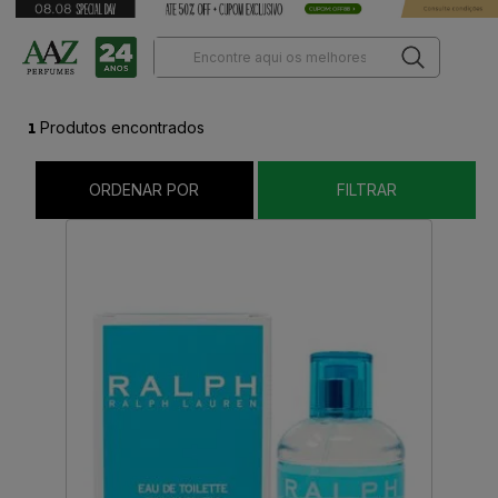
1
Produtos encontrados
ORDENAR POR
FILTRAR