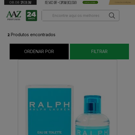
2
Produtos encontrados
ORDENAR POR
FILTRAR