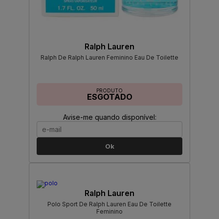
Ralph Lauren
Ralph De Ralph Lauren Feminino Eau De Toilette
PRODUTO
ESGOTADO
Avise-me quando disponível:
Ok
Ralph Lauren
Polo Sport De Ralph Lauren Eau De Toilette
Feminino