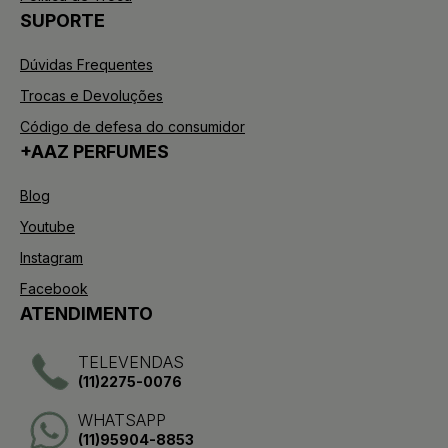
SUPORTE
Dúvidas Frequentes
Trocas e Devoluções
Código de defesa do consumidor
+AAZ PERFUMES
Blog
Youtube
Instagram
Facebook
ATENDIMENTO
TELEVENDAS
(11)2275-0076
WHATSAPP
(11)95904-8853