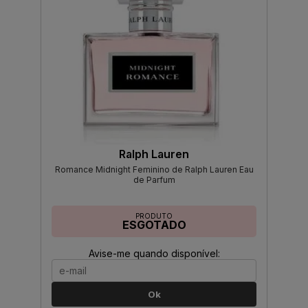
Ralph Lauren
Romance Midnight Feminino de Ralph Lauren Eau
de Parfum
PRODUTO
ESGOTADO
Avise-me quando disponível:
Ok