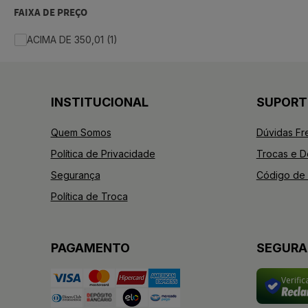
FAIXA DE PREÇO
ACIMA DE 350,01 (1)
INSTITUCIONAL
SUPORT
Quem Somos
Dúvidas Fr
Política de Privacidade
Trocas e 
Segurança
Código de 
Política de Troca
PAGAMENTO
SEGUR
Verifi