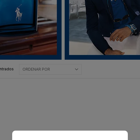
ntrados
ORDENAR POR