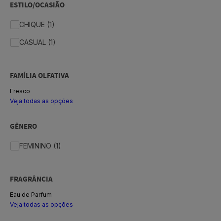
ESTILO/OCASIÃO
CHIQUE (1)
CASUAL (1)
FAMÍLIA OLFATIVA
Fresco
Veja todas as opções
GÊNERO
FEMININO (1)
FRAGRÂNCIA
Eau de Parfum
Veja todas as opções