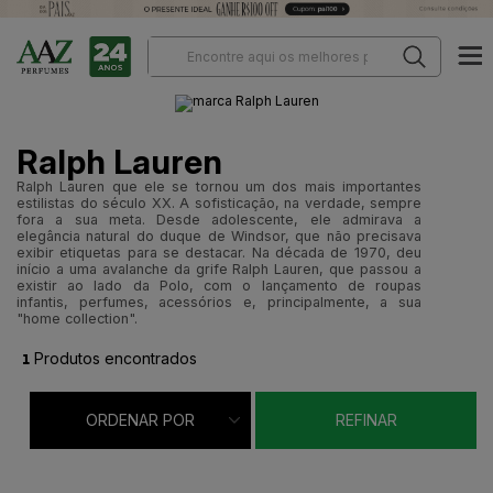
Ralph Lauren
Ralph Lauren que ele se tornou um dos mais importantes
estilistas do século XX. A sofisticação, na verdade, sempre
fora a sua meta. Desde adolescente, ele admirava a
elegância natural do duque de Windsor, que não precisava
exibir etiquetas para se destacar. Na década de 1970, deu
início a uma avalanche da grife Ralph Lauren, que passou a
existir ao lado da Polo, com o lançamento de roupas
infantis, perfumes, acessórios e, principalmente, a sua
"home collection".
1
Produtos encontrados
ORDENAR POR
REFINAR