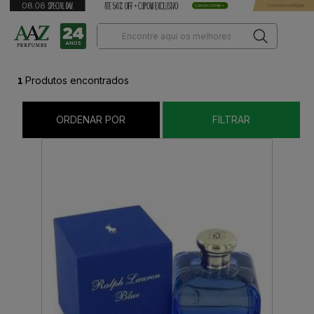
1
Produtos encontrados
ORDENAR POR
FILTRAR