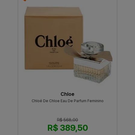
Chloe
Chloé De Chloe Eau De Parfum Feminino
R$ 568,00
R$ 389,50