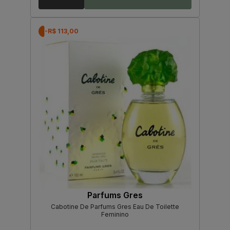
-R$ 113,00
Parfums Gres
Cabotine De Parfums Gres Eau De Toilette
Feminino