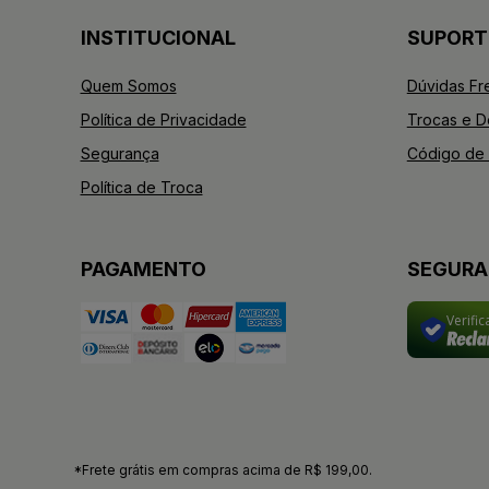
INSTITUCIONAL
SUPORT
Quem Somos
Dúvidas Fr
Política de Privacidade
Trocas e 
Segurança
Código de 
Política de Troca
PAGAMENTO
SEGUR
Verifi
*Frete grátis em compras acima de R$ 199,00.