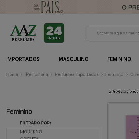
IMPORTADOS
MASCULINO
FEMININO
Home
Perfumaria
Perfumes Importados
Feminino
Orie
2
Produtos enco
Feminino
FILTRADO POR:
MODERNO