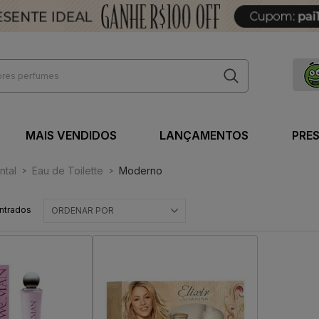
MAIS VENDIDOS
LANÇAMENTOS
PRE
ntal
Eau de Toilette
Moderno
ntrados
ORDENAR POR