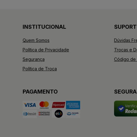
INSTITUCIONAL
SUPORT
Quem Somos
Dúvidas Fr
Política de Privacidade
Trocas e 
Segurança
Código de 
Política de Troca
PAGAMENTO
SEGUR
Verifi