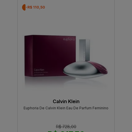
-R$ 110,50
Calvin Klein
Euphoria De Calvin Klein Eau De Parfum Feminino
R$ 728,00