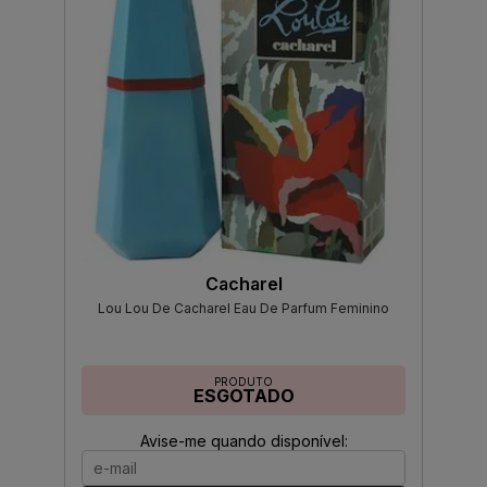
Cacharel
Lou Lou De Cacharel Eau De Parfum Feminino
PRODUTO
ESGOTADO
Avise-me quando disponível: