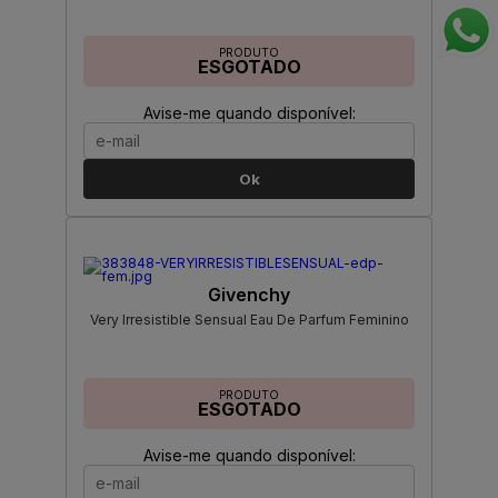
PRODUTO
ESGOTADO
Avise-me quando disponível:
Ok
Givenchy
Very Irresistible Sensual Eau De Parfum Feminino
PRODUTO
ESGOTADO
Avise-me quando disponível: