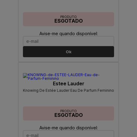
PRODUTO
ESGOTADO
Avise-me quando disponível:
Ok
Estee Lauder
Knowing De Estée Lauder Eau De Parfum Feminino
PRODUTO
ESGOTADO
Avise-me quando disponível: