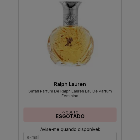
Ralph Lauren
Safari Parfum De Ralph Lauren Eau De Parfum
Feminino
PRODUTO
ESGOTADO
Avise-me quando disponível: