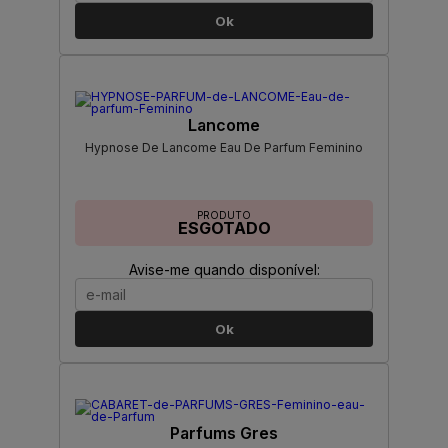
Ok
Lancome
Hypnose De Lancome Eau De Parfum Feminino
PRODUTO
ESGOTADO
Avise-me quando disponível:
Ok
Parfums Gres