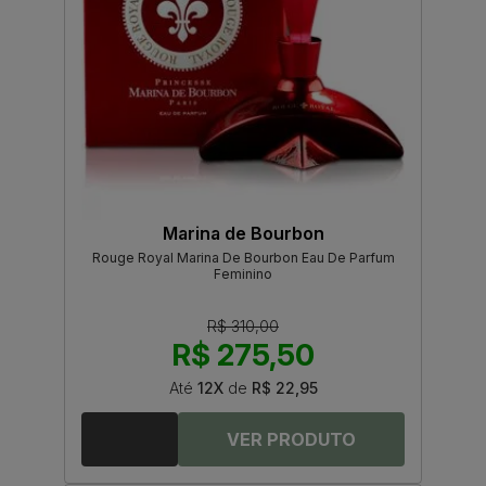
Marina de Bourbon
Rouge Royal Marina De Bourbon Eau De Parfum
Feminino
R$ 310,00
R$ 275,50
Até
12X
de
R$ 22,95