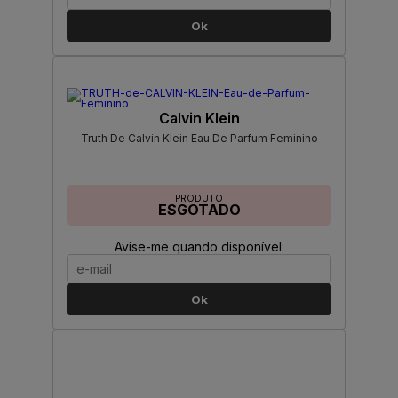
Ok
Calvin Klein
Truth De Calvin Klein Eau De Parfum Feminino
PRODUTO
ESGOTADO
Avise-me quando disponível:
Ok