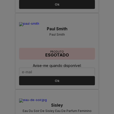
Ok
Paul Smith
Paul Smith
PRODUTO
ESGOTADO
Avise-me quando disponível:
Ok
Sisley
Eau Du Soir De Sisley Eau De Parfum Feminino