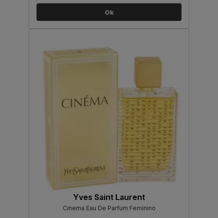
Ok
Yves Saint Laurent
Cinema Eau De Parfum Feminino