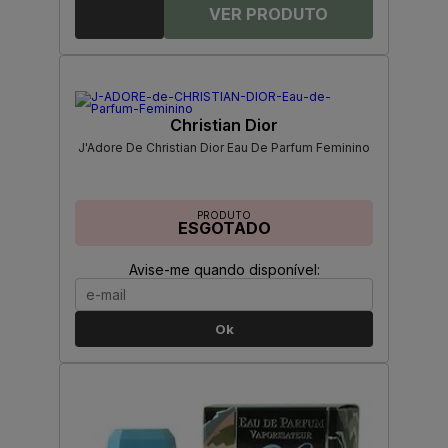
Christian Dior
J'Adore De Christian Dior Eau De Parfum Feminino
PRODUTO
ESGOTADO
Avise-me quando disponível:
Ok