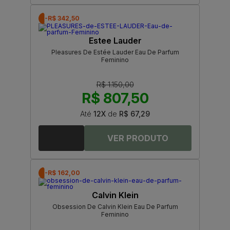
-R$ 342,50
Estee Lauder
Pleasures De Estée Lauder Eau De Parfum
Feminino
R$ 1.150,00
R$ 807,50
Até
12X
de
R$ 67,29
-R$ 162,00
Calvin Klein
Obsession De Calvin Klein Eau De Parfum
Feminino