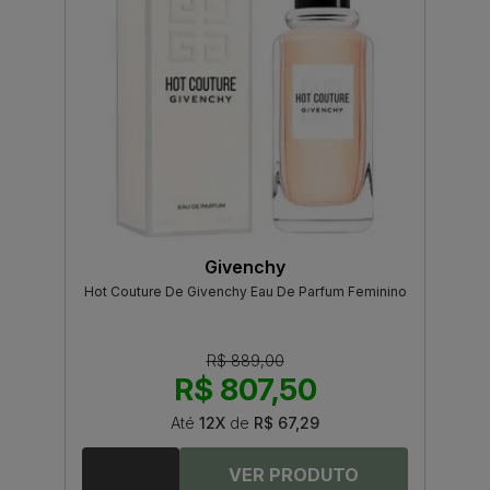
Givenchy
Hot Couture De Givenchy Eau De Parfum Feminino
R$ 889,00
R$ 807,50
Até
12X
de
R$ 67,29